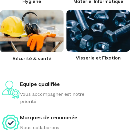
Hygiène
Matériel Informatique
Visserie et Fixation
Sécurité & santé
Equipe qualifiée
Vous accompagner est notre
priorité
Marques de renommée
Nous collaborons