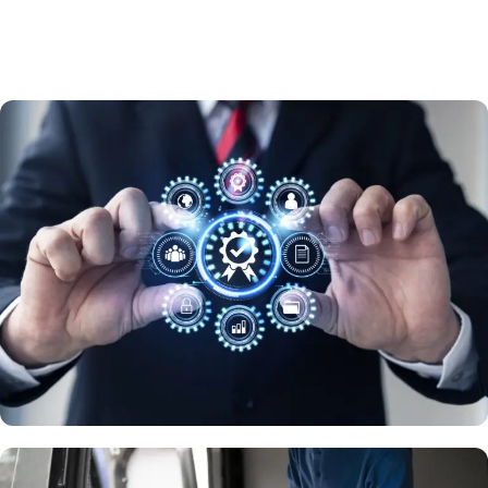
Nos services