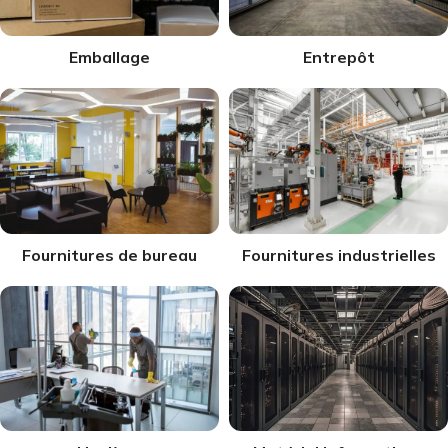
Emballage
Entrepôt
Fournitures de bureau
Fournitures industrielles