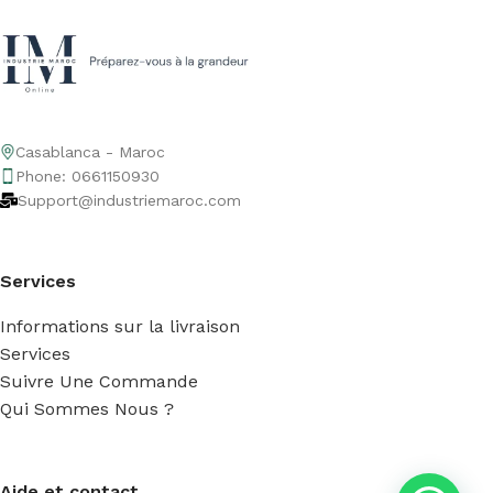
Casablanca - Maroc
Phone: 0661150930
Support@industriemaroc.com
Services
Informations sur la livraison
Services
Suivre Une Commande
Qui Sommes Nous ?
Aide et contact