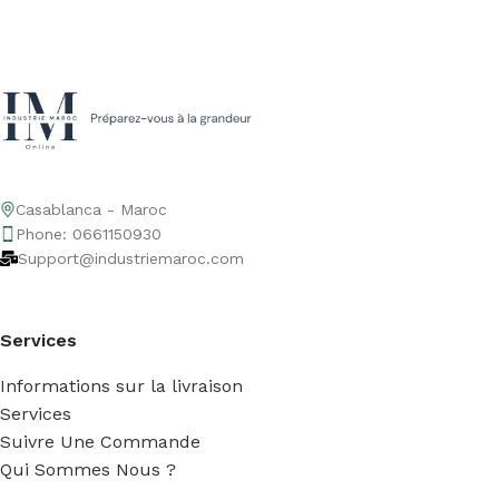
Casablanca - Maroc
Phone: 0661150930
Support@industriemaroc.com
Services
Informations sur la livraison
Services
Suivre Une Commande
Qui Sommes Nous ?