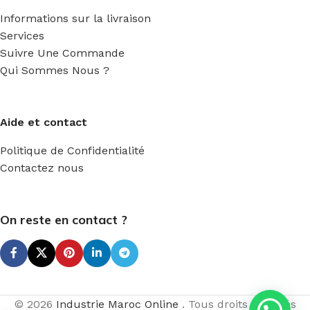
Informations sur la livraison
Services
Suivre Une Commande
Qui Sommes Nous ?
Aide et contact
Politique de Confidentialité
Contactez nous
On reste en contact ?
1
© 2026
Industrie Maroc Online
. Tous droits réservés