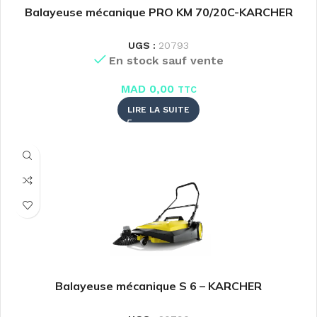
Balayeuse mécanique PRO KM 70/20C-KARCHER
UGS :
20793
En stock sauf vente
MAD
0,00
TTC
LIRE LA SUITE
Balayeuse mécanique S 6 – KARCHER