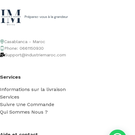
Casablanca - Maroc
Phone: 0661150930
Support@industriemaroc.com
Services
Informations sur la livraison
Services
Suivre Une Commande
Qui Sommes Nous ?
Aide et contact