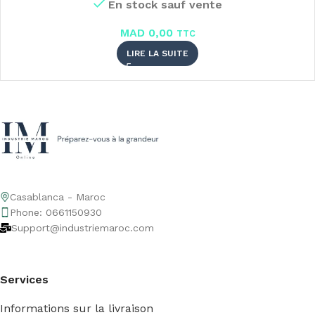
En stock sauf vente
MAD
0,00
TTC
LIRE LA SUITE
Casablanca - Maroc
Phone: 0661150930
Support@industriemaroc.com
Services
Informations sur la livraison