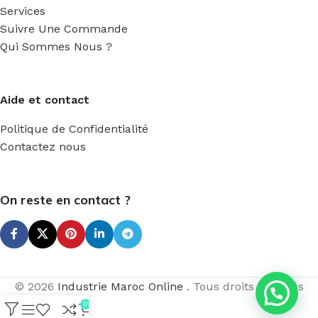
Services
Suivre Une Commande
Qui Sommes Nous ?
Aide et contact
Politique de Confidentialité
Contactez nous
On reste en contact ?
© 2026
Industrie Maroc Online
. Tous droits réservés
0