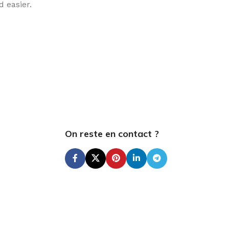
 easier.
On reste en contact ?