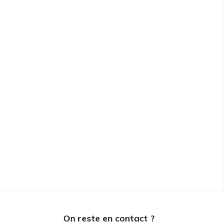
On reste en contact ?