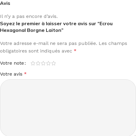
Avis
Il n’y a pas encore d’avis.
Soyez le premier à laisser votre avis sur “Ecrou
Hexagonal Borgne Laiton”
Votre adresse e-mail ne sera pas publiée.
Les champs
obligatoires sont indiqués avec
*
Votre note
Votre avis
*