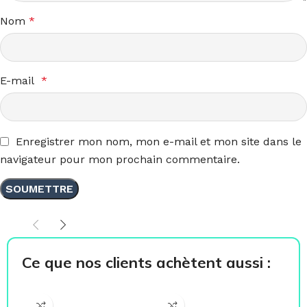
Nom
*
E-mail
*
Enregistrer mon nom, mon e-mail et mon site dans le
navigateur pour mon prochain commentaire.
Ce que nos clients achètent aussi :