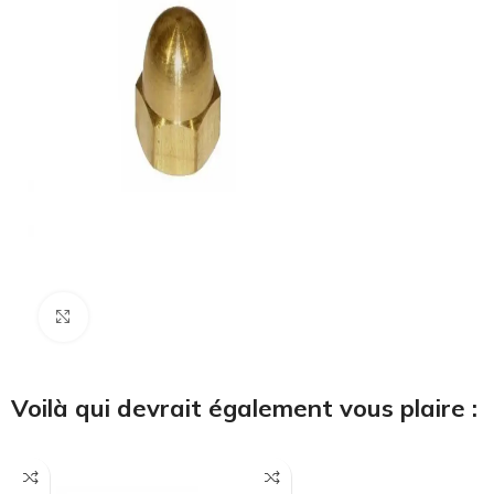
Cliquez pour agrandir
Voilà qui devrait également vous plaire :