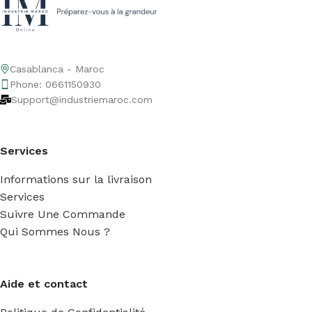
Casablanca - Maroc
Phone: 0661150930
Support@industriemaroc.com
Services
Informations sur la livraison
Services
Suivre Une Commande
Qui Sommes Nous ?
Aide et contact