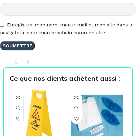
Enregistrer mon nom, mon e-mail et mon site dans le
navigateur pour mon prochain commentaire.
Ce que nos clients achètent aussi :