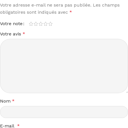
Votre adresse e-mail ne sera pas publiée.
Les champs
obligatoires sont indiqués avec
*
Votre note
Votre avis
*
Nom
*
E-mail
*