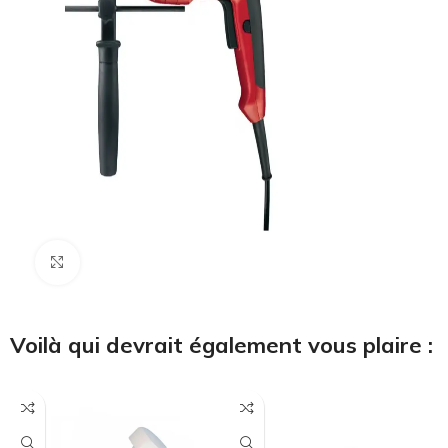
Cliquez pour agrandir
Voilà qui devrait également vous plaire :