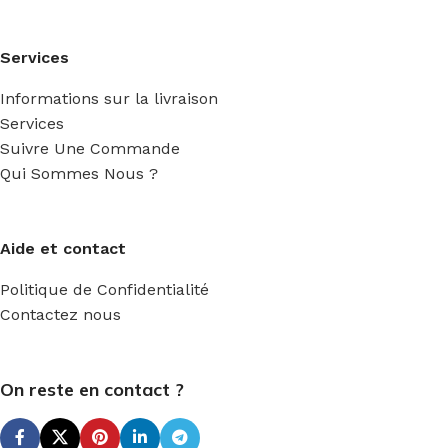
Services
Informations sur la livraison
Services
Suivre Une Commande
Qui Sommes Nous ?
Aide et contact
Politique de Confidentialité
Contactez nous
On reste en contact ?