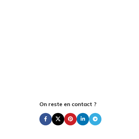
On reste en contact ?