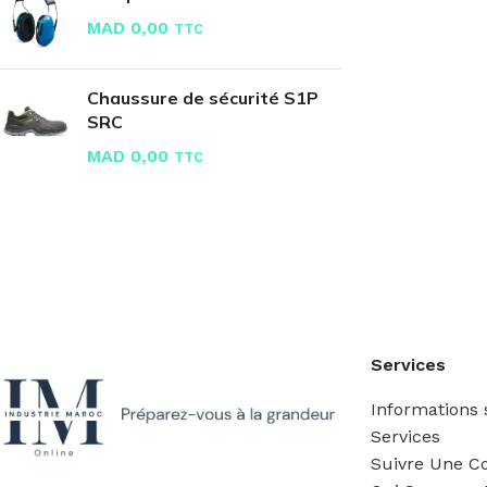
MAD
0,00
TTC
Chaussure de sécurité S1P
SRC
MAD
0,00
TTC
Services
Informations s
Services
Suivre Une 