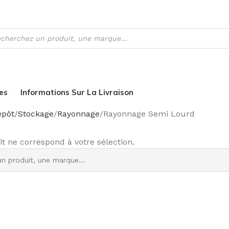
es
Informations Sur La Livraison
epôt
Stockage
Rayonnage
Rayonnage Semi Lourd
 ne correspond à votre sélection.