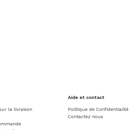
Aide et contact
ur la livraison
Politique de Confidentialité
Contactez nous
Commande