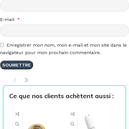
E-mail
*
Enregistrer mon nom, mon e-mail et mon site dans le
navigateur pour mon prochain commentaire.
Ce que nos clients achètent aussi :