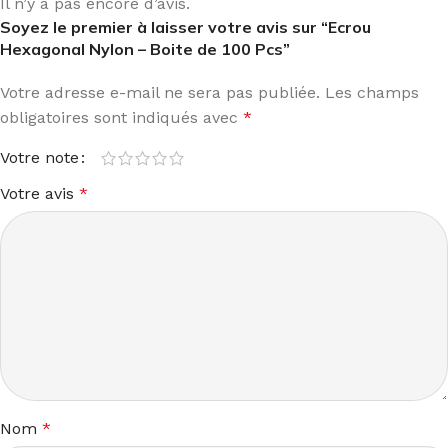
Il n’y a pas encore d’avis.
Soyez le premier à laisser votre avis sur “Ecrou
Hexagonal Nylon – Boite de 100 Pcs”
Votre adresse e-mail ne sera pas publiée.
Les champs
obligatoires sont indiqués avec
*
Votre note
Votre avis
*
Nom
*