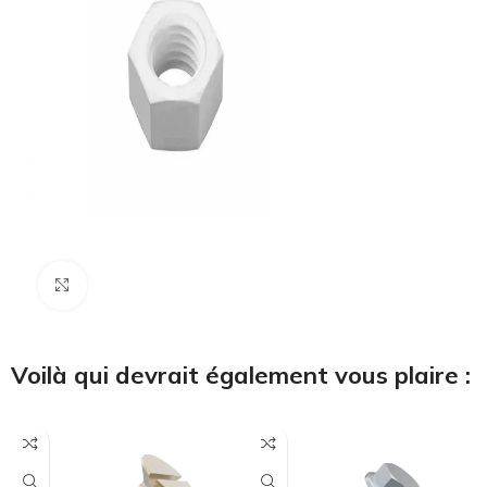
Cliquez pour agrandir
Voilà qui devrait également vous plaire :