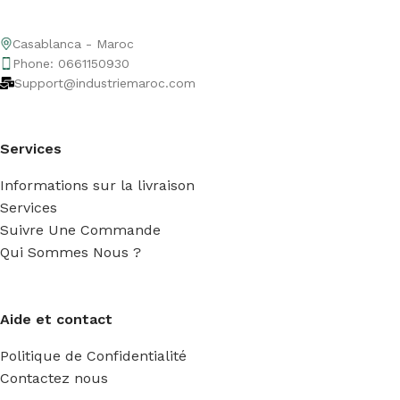
Casablanca - Maroc
Phone: 0661150930
Support@industriemaroc.com
Services
Informations sur la livraison
Services
Suivre Une Commande
Qui Sommes Nous ?
Aide et contact
Politique de Confidentialité
Contactez nous