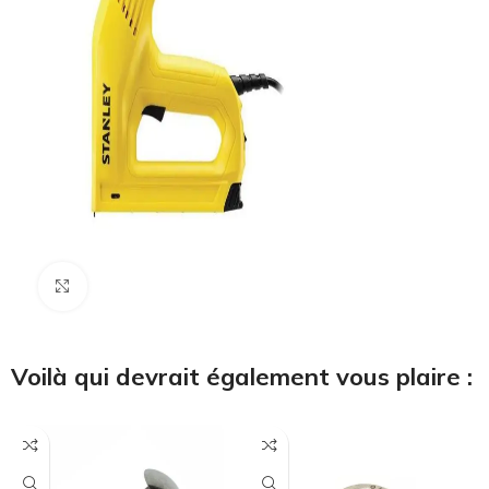
Cliquez pour agrandir
Voilà qui devrait également vous plaire :