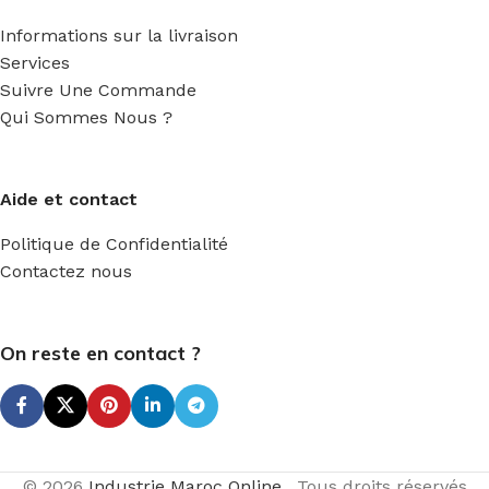
Informations sur la livraison
Services
Suivre Une Commande
Qui Sommes Nous ?
Aide et contact
Politique de Confidentialité
Contactez nous
On reste en contact ?
© 2026
Industrie Maroc Online
. Tous droits réservés