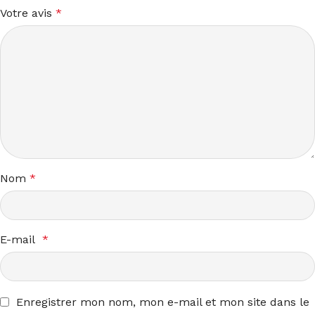
Votre avis
*
Nom
*
E-mail
*
Enregistrer mon nom, mon e-mail et mon site dans le