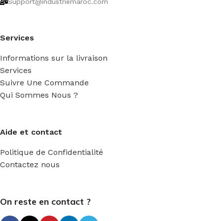
Support@industriemaroc.com
Services
Informations sur la livraison
Services
Suivre Une Commande
Qui Sommes Nous ?
Aide et contact
Politique de Confidentialité
Contactez nous
On reste en contact ?