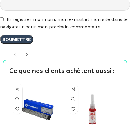
Enregistrer mon nom, mon e-mail et mon site dans le
navigateur pour mon prochain commentaire.
Ce que nos clients achètent aussi :