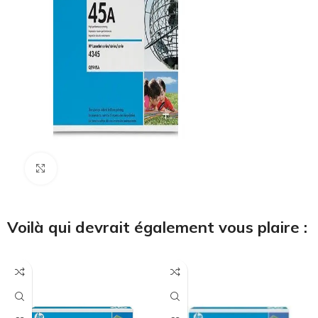
Cliquez pour agrandir
Voilà qui devrait également vous plaire :