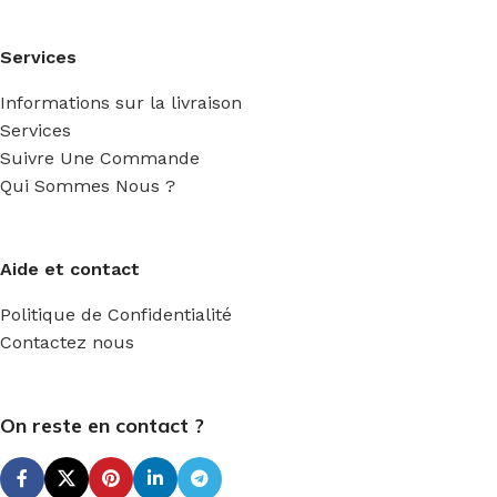
Services
Informations sur la livraison
Services
Suivre Une Commande
Qui Sommes Nous ?
Aide et contact
Politique de Confidentialité
Contactez nous
On reste en contact ?