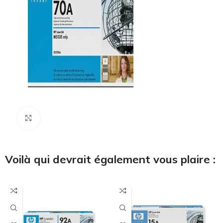
Cliquez pour agrandir
Voilà qui devrait également vous plaire :