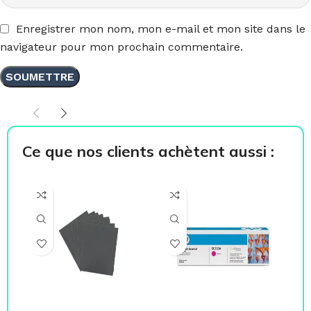
Enregistrer mon nom, mon e-mail et mon site dans le
navigateur pour mon prochain commentaire.
Ce que nos clients achètent aussi :