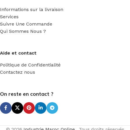
Informations sur la livraison
Services
Suivre Une Commande
Qui Sommes Nous ?
Aide et contact
Politique de Confidentialité
Contactez nous
On reste en contact ?
© 2026
Industrie Maroc Online
. Tous droits réservés