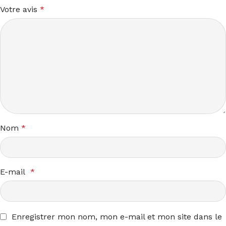
Votre avis
*
Nom
*
E-mail
*
Enregistrer mon nom, mon e-mail et mon site dans le