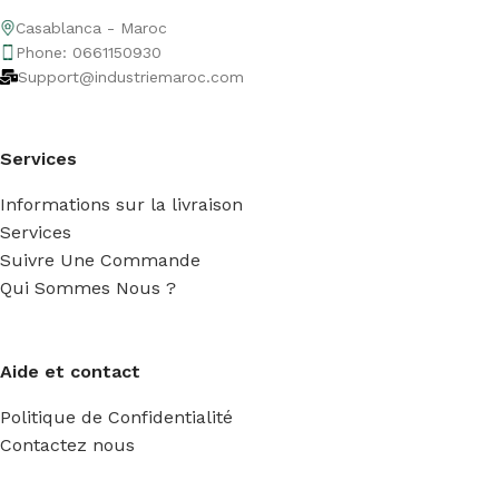
Casablanca - Maroc
Phone: 0661150930
Support@industriemaroc.com
Services
Informations sur la livraison
Services
Suivre Une Commande
Qui Sommes Nous ?
Aide et contact
Politique de Confidentialité
Contactez nous