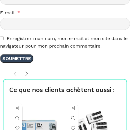
E-mail
*
Enregistrer mon nom, mon e-mail et mon site dans le
navigateur pour mon prochain commentaire.
Ce que nos clients achètent aussi :