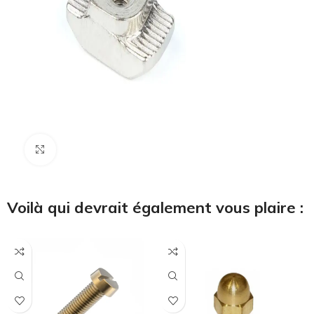
Cliquez pour agrandir
Voilà qui devrait également vous plaire :