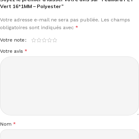
Vert 16*1MM – Polyester”
Votre adresse e-mail ne sera pas publiée.
Les champs
obligatoires sont indiqués avec
*
Votre note
Votre avis
*
Nom
*