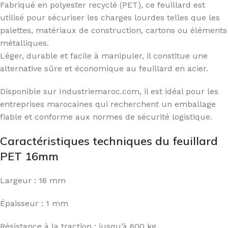
Fabriqué en polyester recyclé (PET), ce feuillard est
utilisé pour sécuriser les charges lourdes telles que les
palettes, matériaux de construction, cartons ou éléments
métalliques.
Léger, durable et facile à manipuler, il constitue une
alternative sûre et économique au feuillard en acier.
Disponible sur Industriemaroc.com, il est idéal pour les
entreprises marocaines qui recherchent un emballage
fiable et conforme aux normes de sécurité logistique.
Caractéristiques techniques du feuillard
PET 16mm
Largeur : 16 mm
Épaisseur : 1 mm
Résistance à la traction : jusqu’à 600 kg