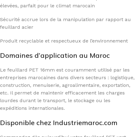
élevées, parfait pour le climat marocain
Sécurité accrue lors de la manipulation par rapport au
feuillard acier
Produit recyclable et respectueux de l’environnement
Domaines d’application au Maroc
Le feuillard PET 16mm est couramment utilisé par les
entreprises marocaines dans divers secteurs : logistique,
construction, menuiserie, agroalimentaire, exportation,
etc. Il permet de maintenir efficacement les charges
lourdes durant le transport, le stockage ou les
expéditions internationales.
Disponible chez Industriemaroc.com