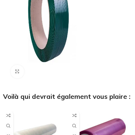
Cliquez pour agrandir
Voilà qui devrait également vous plaire :