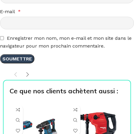
E-mail
*
Enregistrer mon nom, mon e-mail et mon site dans le
navigateur pour mon prochain commentaire.
Ce que nos clients achètent aussi :