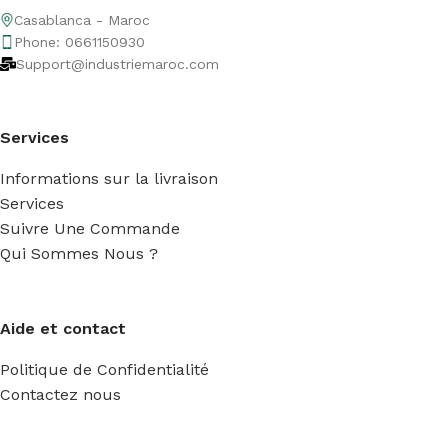
Casablanca - Maroc
Phone: 0661150930
Support@industriemaroc.com
Services
Informations sur la livraison
Services
Suivre Une Commande
Qui Sommes Nous ?
Aide et contact
Politique de Confidentialité
Contactez nous