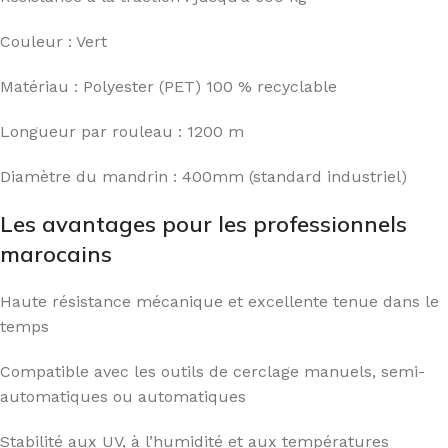
Couleur : Vert
Matériau : Polyester (PET) 100 % recyclable
Longueur par rouleau : 1200 m
Diamètre du mandrin : 400mm (standard industriel)
Les avantages pour les professionnels
marocains
Haute résistance mécanique et excellente tenue dans le
temps
Compatible avec les outils de cerclage manuels, semi-
automatiques ou automatiques
Stabilité aux UV, à l’humidité et aux températures