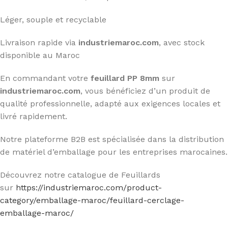
Léger, souple et recyclable
Livraison rapide via
industriemaroc.com
, avec stock
disponible au Maroc
En commandant votre
feuillard PP 8mm
sur
industriemaroc.com
, vous bénéficiez d’un produit de
qualité professionnelle, adapté aux exigences locales et
livré rapidement.
Notre plateforme B2B est spécialisée dans la distribution
de matériel d’emballage pour les entreprises marocaines.
Découvrez notre catalogue de Feuillards
sur
https://industriemaroc.com/product-
category/emballage-maroc/feuillard-cerclage-
emballage-maroc/