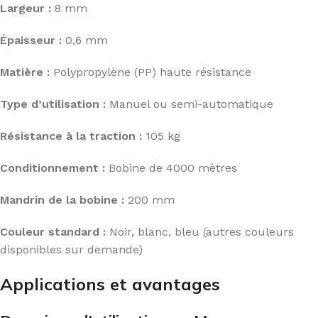
Largeur :
8 mm
Épaisseur :
0,6 mm
Matière :
Polypropylène (PP) haute résistance
Type d’utilisation :
Manuel ou semi-automatique
Résistance à la traction :
105 kg
Conditionnement :
Bobine de 4000 mètres
Mandrin de la bobine :
200 mm
Couleur standard :
Noir, blanc, bleu (autres couleurs
disponibles sur demande)
Applications et avantages