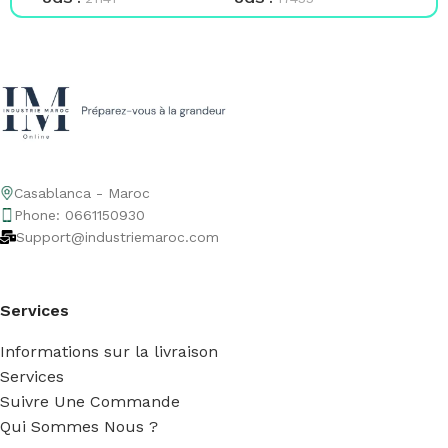
Casablanca - Maroc
Phone: 0661150930
Support@industriemaroc.com
Services
Informations sur la livraison
Services
Suivre Une Commande
Qui Sommes Nous ?