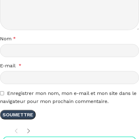
Nom
*
E-mail
*
Enregistrer mon nom, mon e-mail et mon site dans le
navigateur pour mon prochain commentaire.