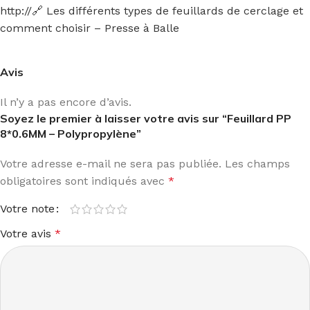
http://🔗 Les différents types de feuillards de cerclage et
comment choisir – Presse à Balle
Avis
Il n’y a pas encore d’avis.
Soyez le premier à laisser votre avis sur “Feuillard PP
8*0.6MM – Polypropylène”
Votre adresse e-mail ne sera pas publiée.
Les champs
obligatoires sont indiqués avec
*
Votre note
Votre avis
*