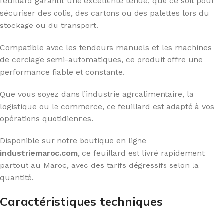
feuillard garantit une excellente tenue, que ce soit pour
sécuriser des colis, des cartons ou des palettes lors du
stockage ou du transport.
Compatible avec les tendeurs manuels et les machines
de cerclage semi-automatiques, ce produit offre une
performance fiable et constante.
Que vous soyez dans l’industrie agroalimentaire, la
logistique ou le commerce, ce feuillard est adapté à vos
opérations quotidiennes.
Disponible sur notre boutique en ligne
industriemaroc.com
, ce feuillard est livré rapidement
partout au Maroc, avec des tarifs dégressifs selon la
quantité.
Caractéristiques techniques