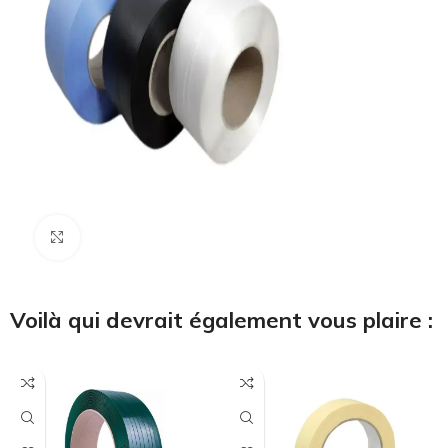
Cliquez pour agrandir
Voilà qui devrait également vous plaire :