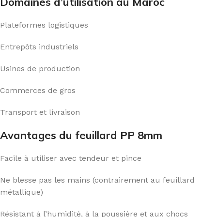
Domaines d’utilisation au Maroc
Plateformes logistiques
Entrepôts industriels
Usines de production
Commerces de gros
Transport et livraison
Avantages du feuillard PP 8mm
Facile à utiliser avec tendeur et pince
Ne blesse pas les mains (contrairement au feuillard
métallique)
Résistant à l’humidité, à la poussière et aux chocs