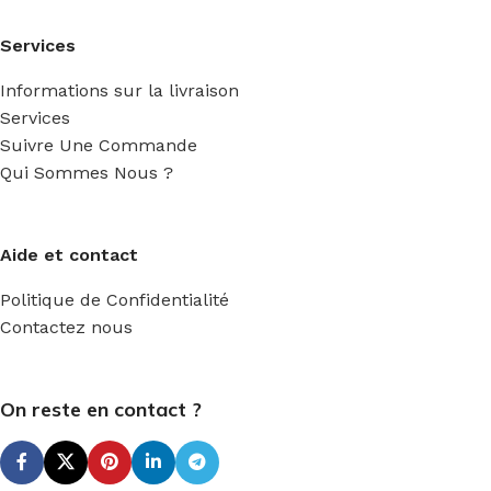
Services
Informations sur la livraison
Services
Suivre Une Commande
Qui Sommes Nous ?
Aide et contact
Politique de Confidentialité
Contactez nous
On reste en contact ?