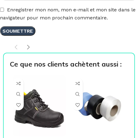
Enregistrer mon nom, mon e-mail et mon site dans le
navigateur pour mon prochain commentaire.
Ce que nos clients achètent aussi :