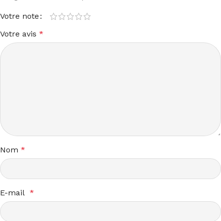
Votre note
Votre avis
*
Nom
*
E-mail
*