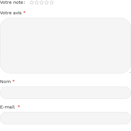
Votre note
Votre avis
*
Nom
*
E-mail
*