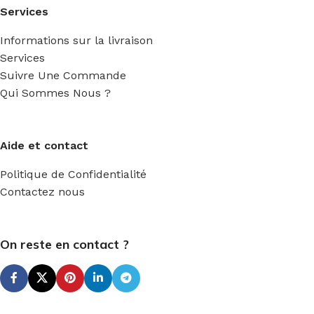
Services
Informations sur la livraison
Services
Suivre Une Commande
Qui Sommes Nous ?
Aide et contact
Politique de Confidentialité
Contactez nous
On reste en contact ?