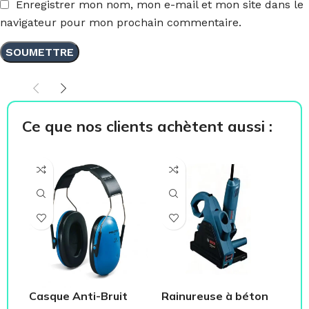
Enregistrer mon nom, mon e-mail et mon site dans le
navigateur pour mon prochain commentaire.
Ce que nos clients achètent aussi :
Casque Anti-Bruit
Rainureuse à béton
Pâ