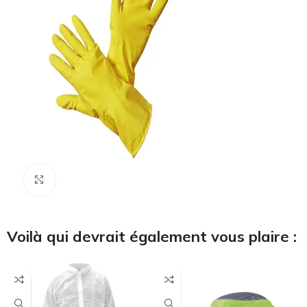
Cliquez pour agrandir
Voilà qui devrait également vous plaire :