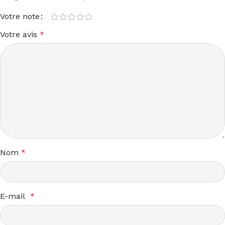
Votre note
Votre avis
*
Nom
*
E-mail
*