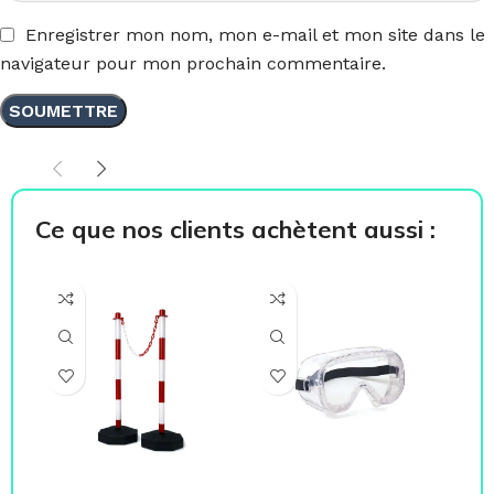
Enregistrer mon nom, mon e-mail et mon site dans le
navigateur pour mon prochain commentaire.
Ce que nos clients achètent aussi :