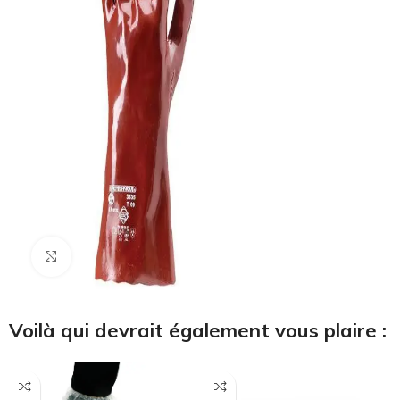
Cliquez pour agrandir
Voilà qui devrait également vous plaire :