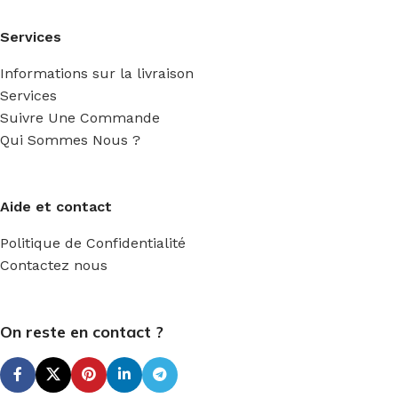
Services
Informations sur la livraison
Services
Suivre Une Commande
Qui Sommes Nous ?
Aide et contact
Politique de Confidentialité
Contactez nous
On reste en contact ?