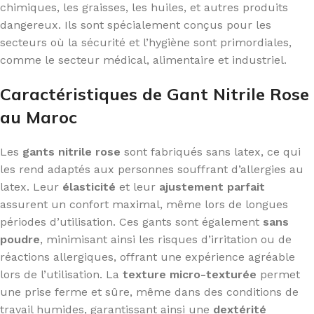
chimiques, les graisses, les huiles, et autres produits
dangereux. Ils sont spécialement conçus pour les
secteurs où la sécurité et l’hygiène sont primordiales,
comme le secteur médical, alimentaire et industriel.
Caractéristiques de Gant Nitrile Rose
au Maroc
Les
gants nitrile rose
sont fabriqués sans latex, ce qui
les rend adaptés aux personnes souffrant d’allergies au
latex. Leur
élasticité
et leur
ajustement parfait
assurent un confort maximal, même lors de longues
périodes d’utilisation. Ces gants sont également
sans
poudre
, minimisant ainsi les risques d’irritation ou de
réactions allergiques, offrant une expérience agréable
lors de l’utilisation. La
texture micro-texturée
permet
une prise ferme et sûre, même dans des conditions de
travail humides, garantissant ainsi une
dextérité