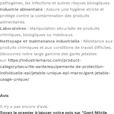
pathogènes, les infections et autres risques biologiques.
Industrie alimentaire
: Assure une hygiène stricte et
protège contre la contamination des produits
alimentaires.
Laboratoires
: Manipulation sécurisée de produits
chimiques, biologiques ou médicaux.
Nettoyage et maintenance industrielle
: Résistance aux
produits chimiques et aux conditions de travail difficiles.
Découvrez notre large gamme des gants jetables
sur
https://industriemaroc.com/product-
category/securite-sante/equipements-de-protection-
individuelle-epi/jetable-unique-epi-maroc/gant-jetable-
usage-unique/
Avis
Il n’y a pas encore d’avis.
Soyez le premier à laisser votre avis sur “Gant Nitrile