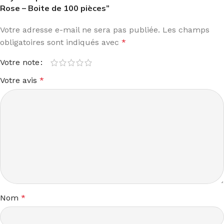
Rose – Boite de 100 pièces”
Votre adresse e-mail ne sera pas publiée.
Les champs
obligatoires sont indiqués avec
*
Votre note
Votre avis
*
Nom
*