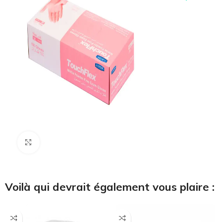
Cliquez pour agrandir
Voilà qui devrait également vous plaire :