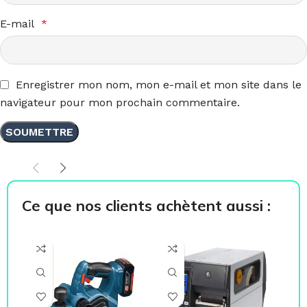
E-mail
*
Enregistrer mon nom, mon e-mail et mon site dans le
navigateur pour mon prochain commentaire.
Ce que nos clients achètent aussi :