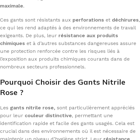
maximale
.
Ces gants sont résistants aux
perforations
et
déchirures
,
ce qui les rend adaptés à des environnements de travail
exigeants. De plus, leur
résistance aux produits
chimiques
et à d’autres substances dangereuses assure
une protection renforcée contre les risques liés à
l’exposition aux produits chimiques courants dans de
nombreux secteurs professionnels.
Pourquoi Choisir des Gants Nitrile
Rose ?
Les
gants nitrile rose,
sont particulièrement appréciés
pour leur
couleur distinctive
, permettant une
identification rapide et facile des gants usagés. Cela est
crucial dans des environnements où il est nécessaire de
maintenir un niveau d’hygiène strict. Leur
résistance