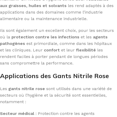
aux graisses, huiles et solvants
les rend adaptés à des
applications dans des domaines comme l’industrie
alimentaire ou la maintenance industrielle.
Ils sont également un excellent choix, pour les secteurs
où la
protection contre les infections
et les
agents
pathogènes
est primordiale, comme dans les hôpitaux
et les cliniques. Leur
confort
et leur
flexibilité
les
rendent faciles à porter pendant de longues périodes
sans compromettre la performance.
Applications des Gants Nitrile Rose
Les
gants nitrile rose
sont utilisés dans une variété de
secteurs où l’hygiène et la sécurité sont essentielles,
notamment :
Secteur médical
: Protection contre les agents