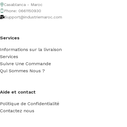
Casablanca - Maroc
Phone: 0661150930
Support@industriemaroc.com
Services
Informations sur la livraison
Services
Suivre Une Commande
Qui Sommes Nous ?
Aide et contact
Politique de Confidentialité
Contactez nous