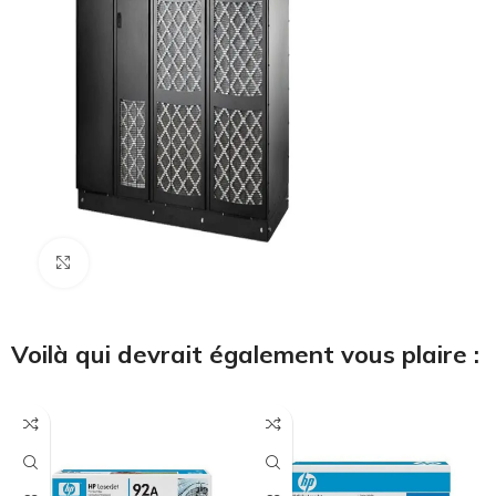
Cliquez pour agrandir
Voilà qui devrait également vous plaire :