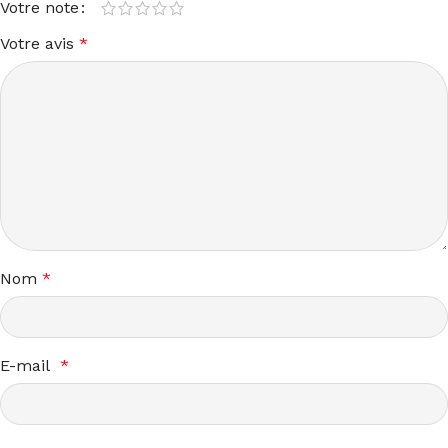
Votre note
Votre avis
*
Nom
*
E-mail
*