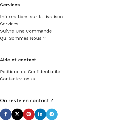
Services
Informations sur la livraison
Services
Suivre Une Commande
Qui Sommes Nous ?
Aide et contact
Politique de Confidentialité
Contactez nous
On reste en contact ?