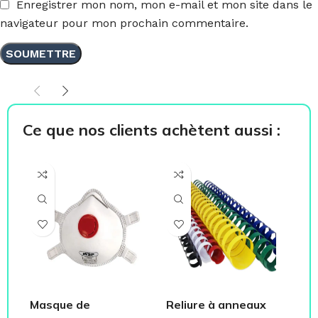
Enregistrer mon nom, mon e-mail et mon site dans le
navigateur pour mon prochain commentaire.
Ce que nos clients achètent aussi :
Masque de
Reliure à anneaux
Fe