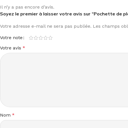
Il n’y a pas encore d’avis.
Soyez le premier à laisser votre avis sur “Pochette de pl
Votre adresse e-mail ne sera pas publiée.
Les champs obli
Votre note
Votre avis
*
Nom
*