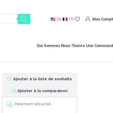
EN
FR
Mon Comp
Qui Sommes Nous ?
Suivre Une Comman
Ajouter à la liste de souhaits
Ajouter à la comparaison
Paiement sécurisé.