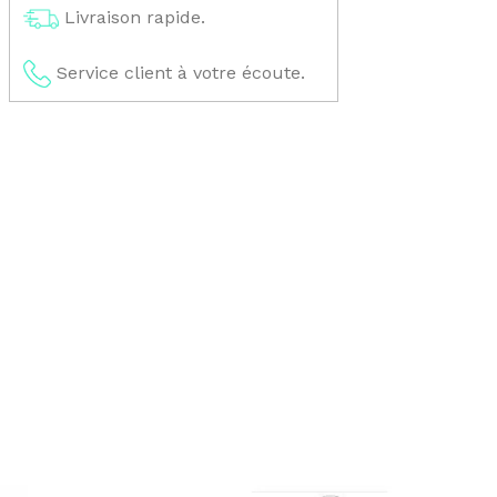
Livraison rapide.
Service client à votre écoute.