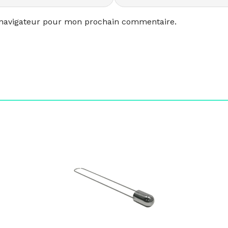
 navigateur pour mon prochain commentaire.