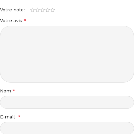
Votre note
Votre avis
*
Nom
*
E-mail
*