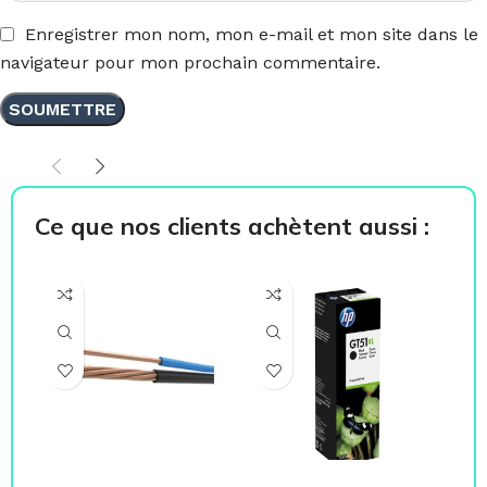
Enregistrer mon nom, mon e-mail et mon site dans le
navigateur pour mon prochain commentaire.
Ce que nos clients achètent aussi :