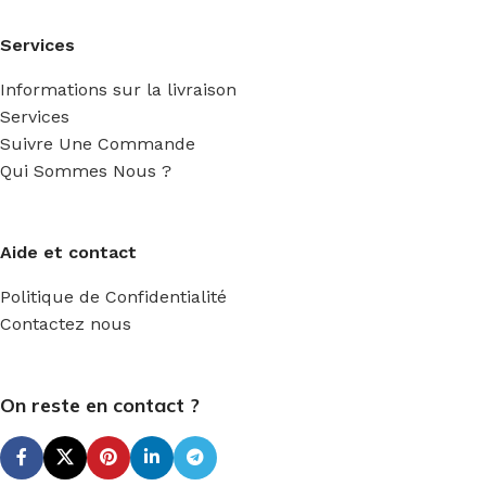
Services
Informations sur la livraison
Services
Suivre Une Commande
Qui Sommes Nous ?
Aide et contact
Politique de Confidentialité
Contactez nous
On reste en contact ?