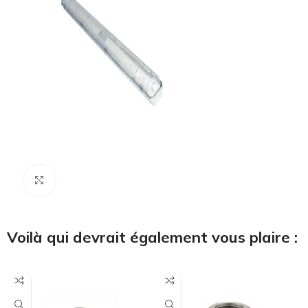
Cliquez pour agrandir
Voilà qui devrait également vous plaire :