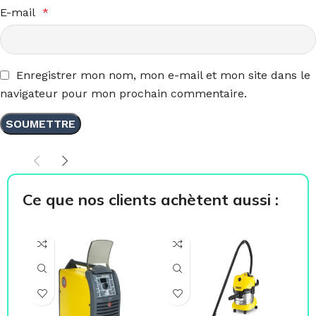
E-mail
*
Enregistrer mon nom, mon e-mail et mon site dans le
navigateur pour mon prochain commentaire.
Ce que nos clients achètent aussi :