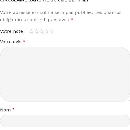
Votre adresse e-mail ne sera pas publiée.
Les champs
obligatoires sont indiqués avec
*
Votre note
Votre avis
*
Nom
*