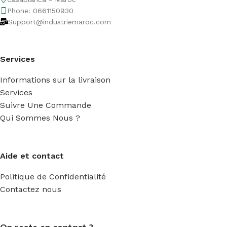
Phone: 0661150930
Support@industriemaroc.com
Services
Informations sur la livraison
Services
Suivre Une Commande
Qui Sommes Nous ?
Aide et contact
Politique de Confidentialité
Contactez nous