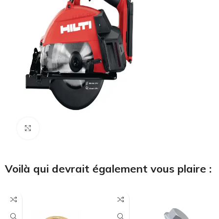
Cliquez pour agrandir
Voilà qui devrait également vous plaire :