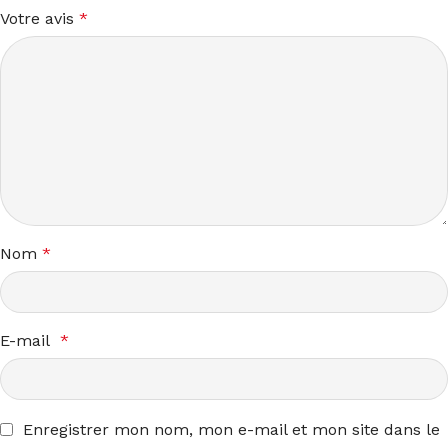
Votre avis
*
Nom
*
E-mail
*
Enregistrer mon nom, mon e-mail et mon site dans le