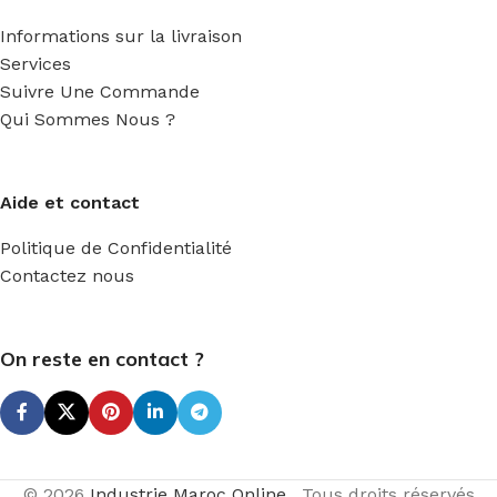
Informations sur la livraison
Services
Suivre Une Commande
Qui Sommes Nous ?
Aide et contact
Politique de Confidentialité
Contactez nous
On reste en contact ?
© 2026
Industrie Maroc Online
. Tous droits réservés