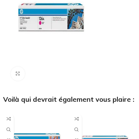
Cliquez pour agrandir
Voilà qui devrait également vous plaire :