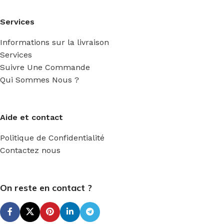
Services
Informations sur la livraison
Services
Suivre Une Commande
Qui Sommes Nous ?
Aide et contact
Politique de Confidentialité
Contactez nous
On reste en contact ?