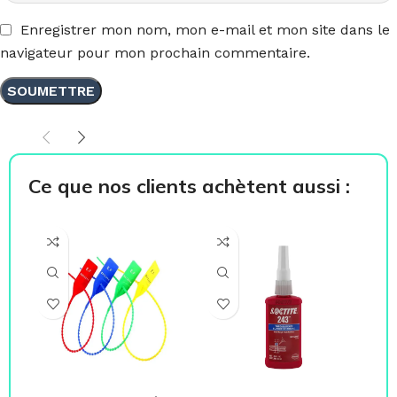
Enregistrer mon nom, mon e-mail et mon site dans le
navigateur pour mon prochain commentaire.
Ce que nos clients achètent aussi :