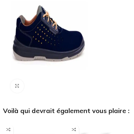
Cliquez pour agrandir
Voilà qui devrait également vous plaire :