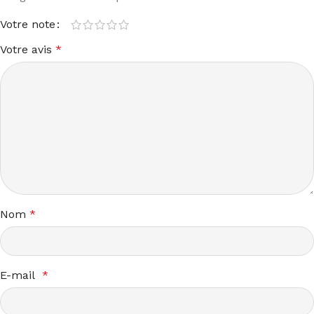
Votre note
Votre avis
*
Nom
*
E-mail
*