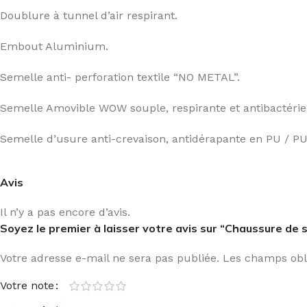
Doublure à tunnel d’air respirant.
Embout Aluminium.
Semelle anti- perforation textile “NO METAL”.
Semelle Amovible WOW souple, respirante et antibactérie
Semelle d’usure anti-crevaison, antidérapante en PU / PU
Avis
Il n’y a pas encore d’avis.
Soyez le premier à laisser votre avis sur “Chaussure de 
Votre adresse e-mail ne sera pas publiée.
Les champs obli
Votre note