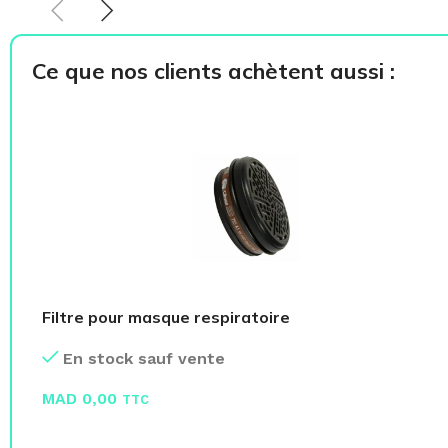
Ce que nos clients achètent aussi :
Filtre pour masque respiratoire
En stock sauf vente
MAD
0,00
TTC
LIRE LA SUITE