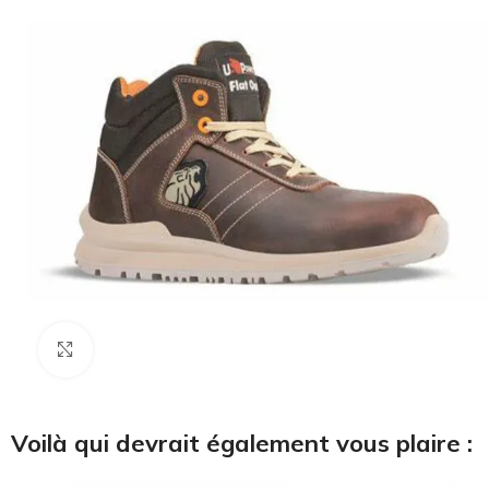
Cliquez pour agrandir
Voilà qui devrait également vous plaire :