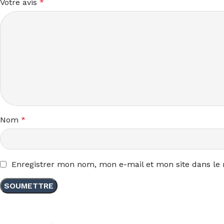
Votre avis
*
Nom
*
Enregistrer mon nom, mon e-mail et mon site dans le