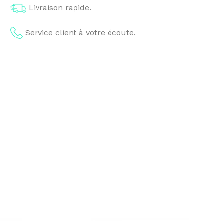
Livraison rapide.
Service client à votre écoute.