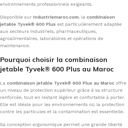
environnements professionnels exigeants.
Disponible sur
Industriemaroc.com
, la
combinaison
jetable Tyvek® 600 Plus
est particulièrement adaptée
aux secteurs industriels, pharmaceutiques,
agroalimentaires, laboratoires et opérations de
maintenance.
Pourquoi choisir la combinaison
jetable Tyvek® 600 Plus au Maroc
La
combinaison jetable Tyvek® 600 Plus au Maroc
offre
un niveau de protection supérieur grâce à sa structure
renforcée, tout en restant légère et confortable à porter.
Elle est idéale pour les environnements où la protection
contre les particules et la contamination est essentielle.
Sa conception ergonomique permet une grande liberté