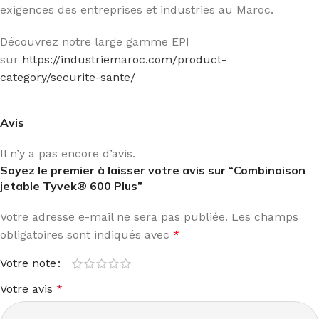
exigences des entreprises et industries au Maroc.
Découvrez notre large gamme EPI
sur
https://industriemaroc.com/product-
category/securite-sante/
Avis
Il n’y a pas encore d’avis.
Soyez le premier à laisser votre avis sur “Combinaison
jetable Tyvek® 600 Plus”
Votre adresse e-mail ne sera pas publiée.
Les champs
obligatoires sont indiqués avec
*
Votre note
Votre avis
*