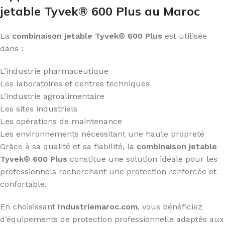
jetable Tyvek® 600 Plus au Maroc
La
combinaison jetable Tyvek® 600 Plus
est utilisée
dans :
L’industrie pharmaceutique
Les laboratoires et centres techniques
L’industrie agroalimentaire
Les sites industriels
Les opérations de maintenance
Les environnements nécessitant une haute propreté
Grâce à sa qualité et sa fiabilité, la
combinaison jetable
Tyvek® 600 Plus
constitue une solution idéale pour les
professionnels recherchant une protection renforcée et
confortable.
En choisissant
Industriemaroc.com
, vous bénéficiez
d’équipements de protection professionnelle adaptés aux