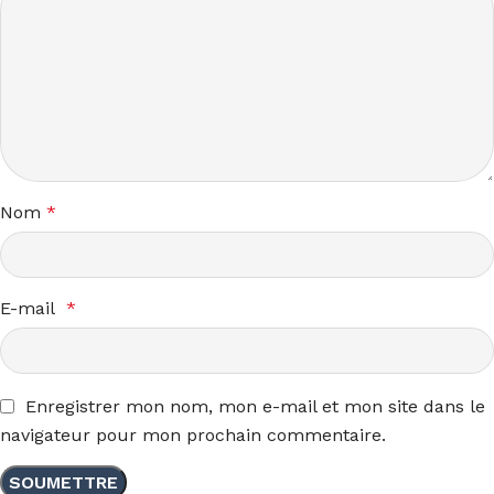
Nom
*
E-mail
*
Enregistrer mon nom, mon e-mail et mon site dans le
navigateur pour mon prochain commentaire.