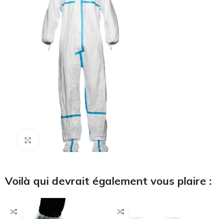
Cliquez pour agrandir
Voilà qui devrait également vous plaire :