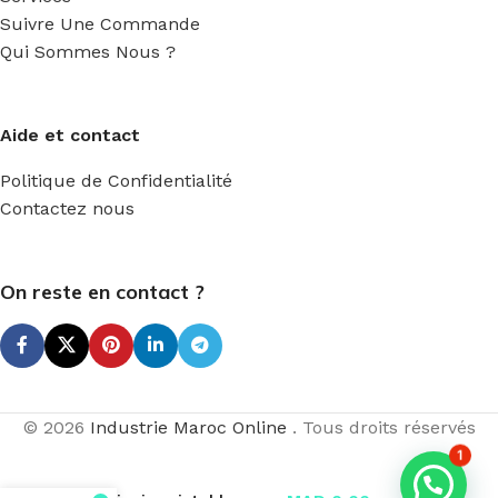
Suivre Une Commande
Qui Sommes Nous ?
Aide et contact
Politique de Confidentialité
Contactez nous
On reste en contact ?
© 2026
Industrie Maroc Online
. Tous droits réservés
1