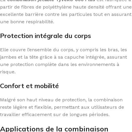
partir de fibres de polyéthylène haute densité offrant une
excellente barrière contre les particules tout en assurant
une bonne respirabilité.
Protection intégrale du corps
Elle couvre l’ensemble du corps, y compris les bras, les
jambes et la tête grâce à sa capuche intégrée, assurant
une protection complète dans les environnements à
risque.
Confort et mobilité
Malgré son haut niveau de protection, la combinaison
reste légère et flexible, permettant aux utilisateurs de
travailler efficacement sur de longues périodes.
Applications de la combinaison