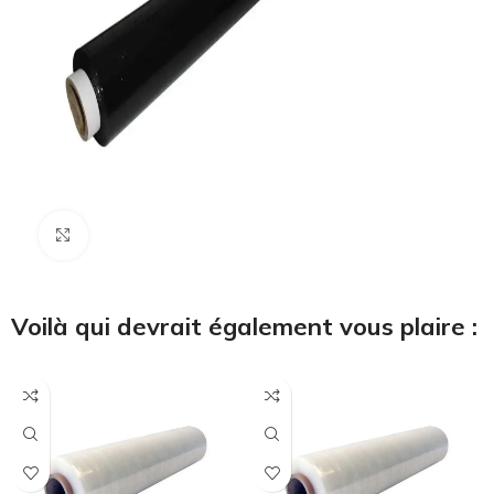
Cliquez pour agrandir
Voilà qui devrait également vous plaire :