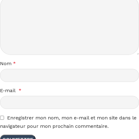
Nom
*
E-mail
*
Enregistrer mon nom, mon e-mail et mon site dans le
navigateur pour mon prochain commentaire.