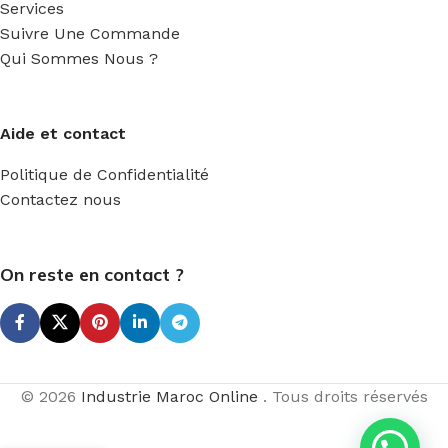
Services
Suivre Une Commande
Qui Sommes Nous ?
Aide et contact
Politique de Confidentialité
Contactez nous
On reste en contact ?
© 2026
Industrie Maroc Online
. Tous droits réservés