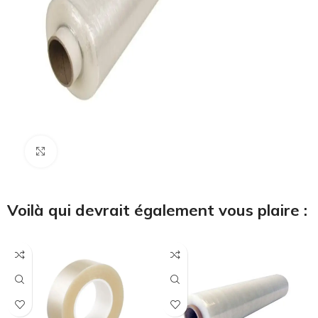
Cliquez pour agrandir
Voilà qui devrait également vous plaire :