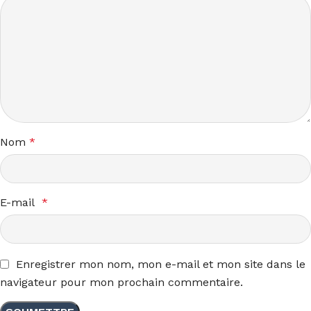
Nom
*
E-mail
*
Enregistrer mon nom, mon e-mail et mon site dans le
navigateur pour mon prochain commentaire.