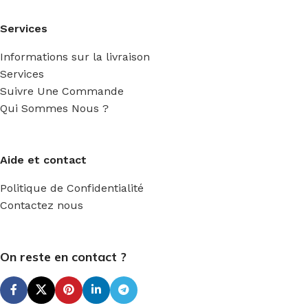
Services
Informations sur la livraison
Services
Suivre Une Commande
Qui Sommes Nous ?
Aide et contact
Politique de Confidentialité
Contactez nous
On reste en contact ?