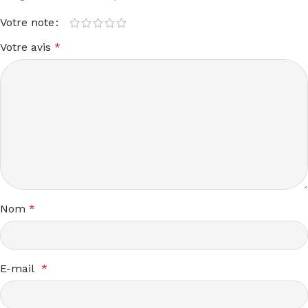
Votre note
Votre avis
*
Nom
*
E-mail
*