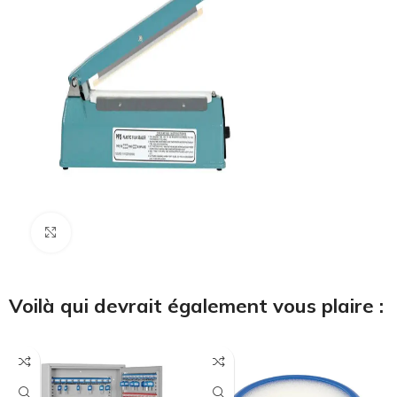
Cliquez pour agrandir
Voilà qui devrait également vous plaire :