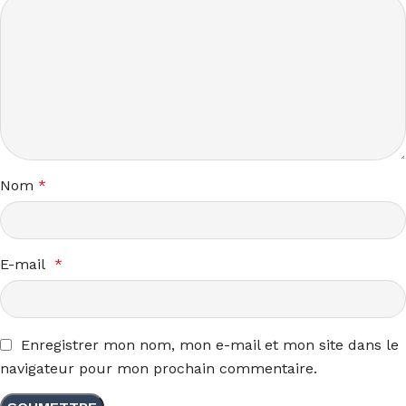
Nom
*
E-mail
*
Enregistrer mon nom, mon e-mail et mon site dans le
navigateur pour mon prochain commentaire.