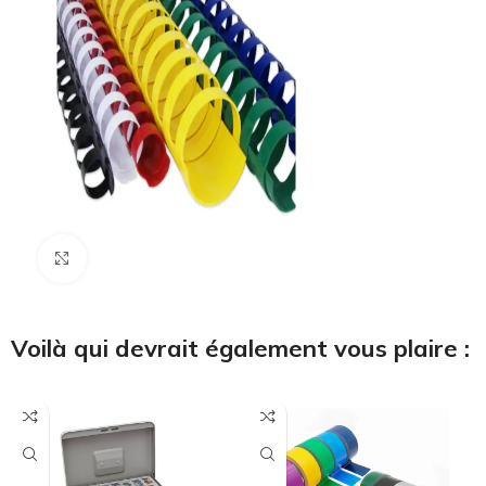
Cliquez pour agrandir
Voilà qui devrait également vous plaire :