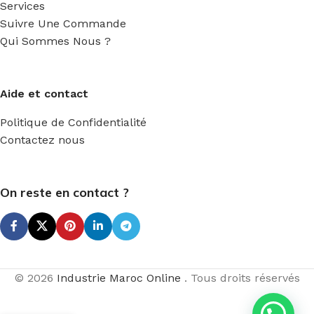
Services
Suivre Une Commande
Qui Sommes Nous ?
Aide et contact
Politique de Confidentialité
Contactez nous
On reste en contact ?
© 2026
Industrie Maroc Online
. Tous droits réservés