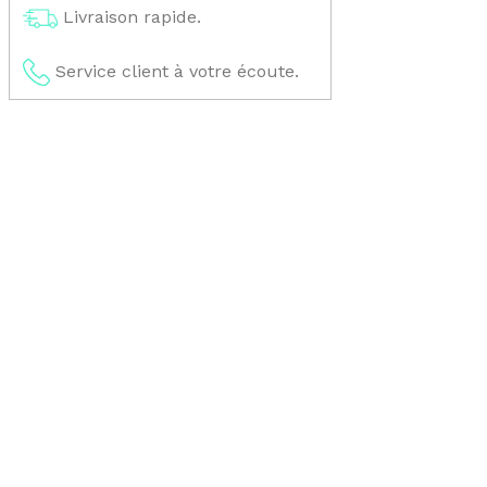
Livraison rapide.
Service client à votre écoute.