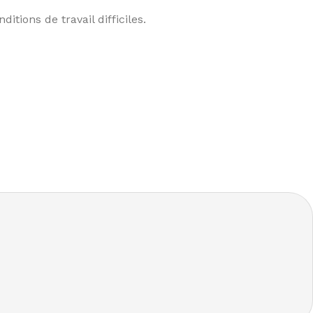
tions de travail difficiles.