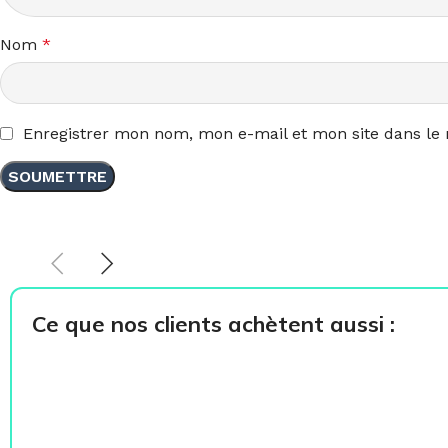
Nom
*
Enregistrer mon nom, mon e-mail et mon site dans le
Ce que nos clients achètent aussi :