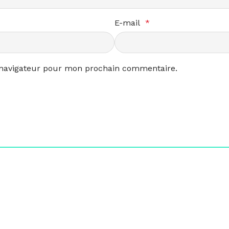
E-mail
*
 navigateur pour mon prochain commentaire.