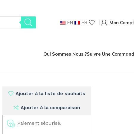
EN
FR
Mon Comp
Qui Sommes Nous ?
Suivre Une Comman
Ajouter à la liste de souhaits
Ajouter à la comparaison
Paiement sécurisé.