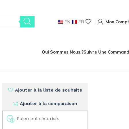
EN
FR
Mon Comp
Qui Sommes Nous ?
Suivre Une Comman
Ajouter à la liste de souhaits
Ajouter à la comparaison
Paiement sécurisé.