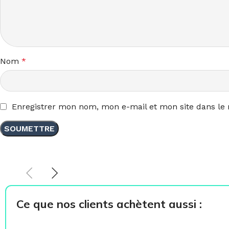
Nom
*
Enregistrer mon nom, mon e-mail et mon site dans le
Ce que nos clients achètent aussi :