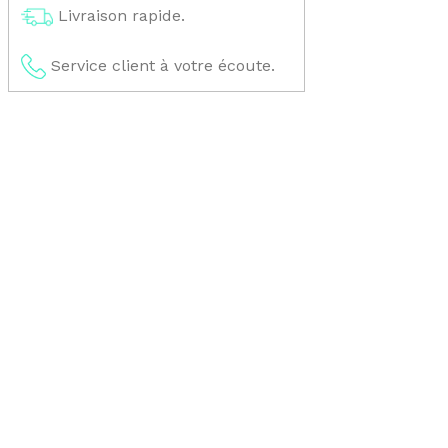
Livraison rapide.
Service client à votre écoute.