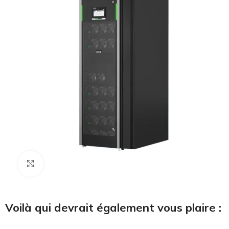
Cliquez pour agrandir
Voilà qui devrait également vous plaire :