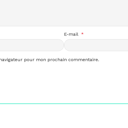
E-mail
*
 navigateur pour mon prochain commentaire.