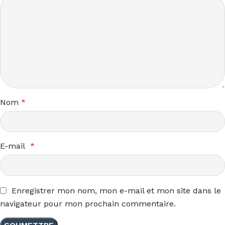
Nom
*
E-mail
*
Enregistrer mon nom, mon e-mail et mon site dans le
navigateur pour mon prochain commentaire.