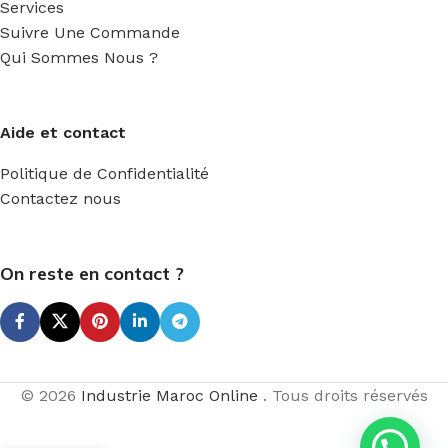
Services
Suivre Une Commande
Qui Sommes Nous ?
Aide et contact
Politique de Confidentialité
Contactez nous
On reste en contact ?
© 2026
Industrie Maroc Online
. Tous droits réservés