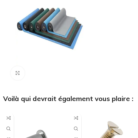
Cliquez pour agrandir
Voilà qui devrait également vous plaire :