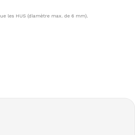
s que les HUS (diamètre max. de 6 mm).