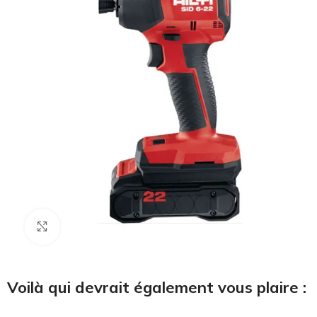
Cliquez pour agrandir
Voilà qui devrait également vous plaire :