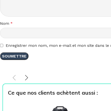
Nom
*
Enregistrer mon nom, mon e-mail et mon site dans le
Ce que nos clients achètent aussi :