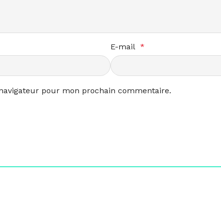
E-mail
*
 navigateur pour mon prochain commentaire.